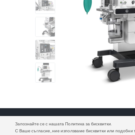
Запознайте се с нашата Политика за бисквитки.
С Ваше съгласие, ние използваме бисквитки или подобни 