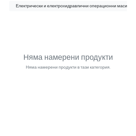
Електрически и електрохидравлични операционни маси
Няма намерени продукти
Няма намерени продукти в тази категория.