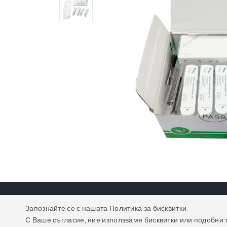
Запознайте се с нашата Политика за бисквитки.
С Ваше съгласие, ние използваме бисквитки или подобни 