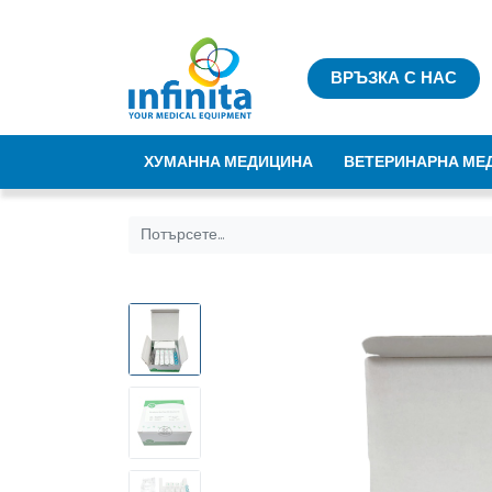
ВРЪЗКА С НАС
ХУМАННА МЕДИЦИНА
ВЕТЕРИНАРНА МЕ