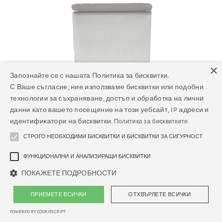
×
Запознайте се с нашата Политика за бисквитки.
С Ваше съгласие, ние използваме бисквитки или подобни
технологии за съхраняване, достъп и обработка на лични
данни като вашето посещение на този уебсайт, IP адреси и
идентификатори на бисквитки.
Политика за бисквитките
СТРОГО НЕОБХОДИМИ БИСКВИТКИ И БИСКВИТКИ ЗА СИГУРНОСТ
ФУНКЦИОНАЛНИ И АНАЛИЗИРАЩИ БИСКВИТКИ
ПОКАЖЕТЕ ПОДРОБНОСТИ
ПРИЕМЕТЕ ВСИЧКИ
ОТХВЪРЛЕТЕ ВСИЧКИ
POWERED BY COOKIESCRIPT