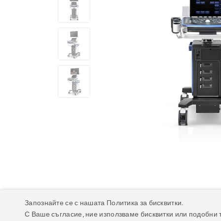
Запознайте се с нашата Политика за бисквитки.
С Ваше съгласие, ние използваме бисквитки или подобни 