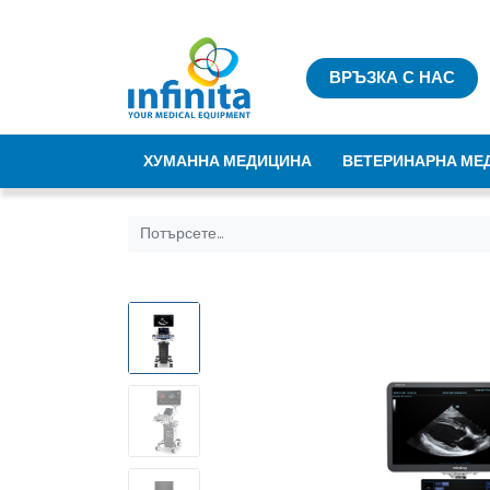
ВРЪЗКА С НАС
ХУМАННА МЕДИЦИНА
ВЕТЕРИНАРНА МЕ