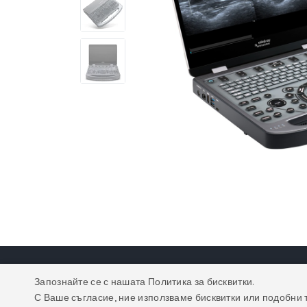
Запознайте се с нашата Политика за бисквитки.
С Ваше съгласие, ние използваме бисквитки или подобни 