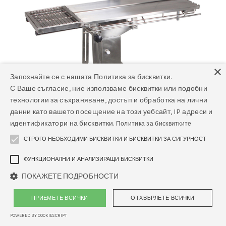
×
Запознайте се с нашата Политика за бисквитки.
С Ваше съгласие, ние използваме бисквитки или подобни
технологии за съхраняване, достъп и обработка на лични
данни като вашето посещение на този уебсайт, IP адреси и
идентификатори на бисквитки.
Политика за бисквитките
СТРОГО НЕОБХОДИМИ БИСКВИТКИ И БИСКВИТКИ ЗА СИГУРНОСТ
ФУНКЦИОНАЛНИ И АНАЛИЗИРАЩИ БИСКВИТКИ
ПОКАЖЕТЕ ПОДРОБНОСТИ
ПРИЕМЕТЕ ВСИЧКИ
ОТХВЪРЛЕТЕ ВСИЧКИ
POWERED BY COOKIESCRIPT