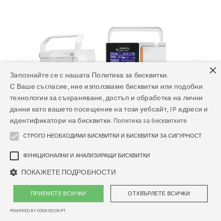
×
Запознайте се с нашата Политика за бисквитки.
С Ваше съгласие, ние използваме бисквитки или подобни
технологии за съхраняване, достъп и обработка на лични
данни като вашето посещение на този уебсайт, IP адреси и
идентификатори на бисквитки.
Политика за бисквитките
СТРОГО НЕОБХОДИМИ БИСКВИТКИ И БИСКВИТКИ ЗА СИГУРНОСТ
ФУНКЦИОНАЛНИ И АНАЛИЗИРАЩИ БИСКВИТКИ
ПОКАЖЕТЕ ПОДРОБНОСТИ
ПРИЕМЕТЕ ВСИЧКИ
ОТХВЪРЛЕТЕ ВСИЧКИ
POWERED BY COOKIESCRIPT