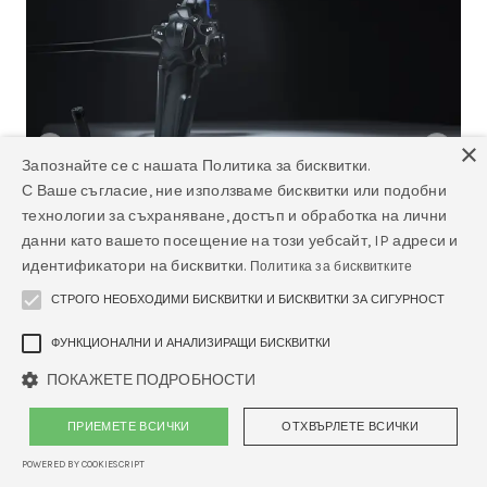
×
Запознайте се с нашата Политика за бисквитки.
С Ваше съгласие, ние използваме бисквитки или подобни
технологии за съхраняване, достъп и обработка на лични
данни като вашето посещение на този уебсайт, IP адреси и
идентификатори на бисквитки.
Политика за бисквитките
СТРОГО НЕОБХОДИМИ БИСКВИТКИ И БИСКВИТКИ ЗА СИГУРНОСТ
ФУНКЦИОНАЛНИ И АНАЛИЗИРАЩИ БИСКВИТКИ
ПОКАЖЕТЕ ПОДРОБНОСТИ
ПРИЕМЕТЕ ВСИЧКИ
ОТХВЪРЛЕТЕ ВСИЧКИ
POWERED BY COOKIESCRIPT