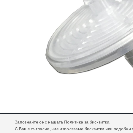
Запознайте се с нашата Политика за бисквитки.
С Ваше съгласие, ние използваме бисквитки или подобни 