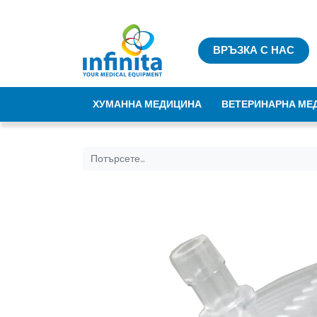
ВРЪЗКА С НАС
ХУМАННА МЕДИЦИНА
ВЕТЕРИНАРНА МЕ