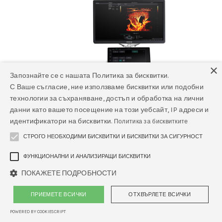
×
Запознайте се с нашата Политика за бисквитки.
С Ваше съгласие, ние използваме бисквитки или подобни
технологии за съхраняване, достъп и обработка на лични
данни като вашето посещение на този уебсайт, IP адреси и
идентификатори на бисквитки.
Политика за бисквитките
СТРОГО НЕОБХОДИМИ БИСКВИТКИ И БИСКВИТКИ ЗА СИГУРНОСТ
ФУНКЦИОНАЛНИ И АНАЛИЗИРАЩИ БИСКВИТКИ
ПОКАЖЕТЕ ПОДРОБНОСТИ
ПРИЕМЕТЕ ВСИЧКИ
ОТХВЪРЛЕТЕ ВСИЧКИ
POWERED BY COOKIESCRIPT